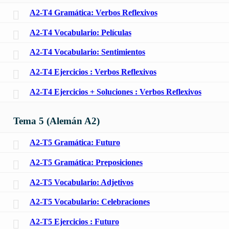
A2-T4 Gramática: Verbos Reflexivos
A2-T4 Vocabulario: Películas
A2-T4 Vocabulario: Sentimientos
A2-T4 Ejercicios : Verbos Reflexivos
A2-T4 Ejercicios + Soluciones : Verbos Reflexivos
Tema 5 (Alemán A2)
A2-T5 Gramática: Futuro
A2-T5 Gramática: Preposiciones
A2-T5 Vocabulario: Adjetivos
A2-T5 Vocabulario: Celebraciones
A2-T5 Ejercicios : Futuro