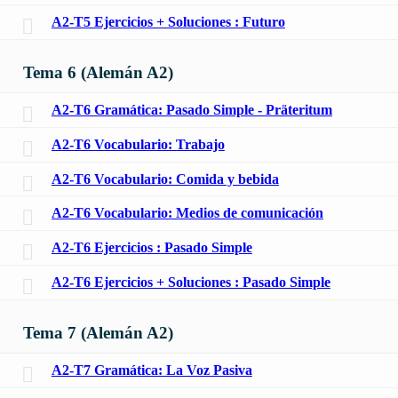
A2-T5 Ejercicios + Soluciones : Futuro
Tema 6 (Alemán A2)
A2-T6 Gramática: Pasado Simple - Präteritum
A2-T6 Vocabulario: Trabajo
A2-T6 Vocabulario: Comida y bebida
A2-T6 Vocabulario: Medios de comunicación
A2-T6 Ejercicios : Pasado Simple
A2-T6 Ejercicios + Soluciones : Pasado Simple
Tema 7 (Alemán A2)
A2-T7 Gramática: La Voz Pasiva