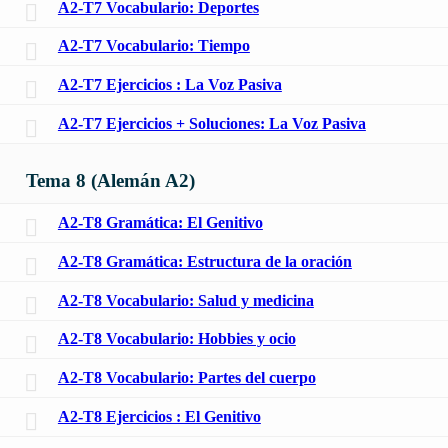
A2-T7 Vocabulario: Deportes
A2-T7 Vocabulario: Tiempo
A2-T7 Ejercicios : La Voz Pasiva
A2-T7 Ejercicios + Soluciones: La Voz Pasiva
Tema 8 (Alemán A2)
A2-T8 Gramática: El Genitivo
A2-T8 Gramática: Estructura de la oración
A2-T8 Vocabulario: Salud y medicina
A2-T8 Vocabulario: Hobbies y ocio
A2-T8 Vocabulario: Partes del cuerpo
A2-T8 Ejercicios : El Genitivo