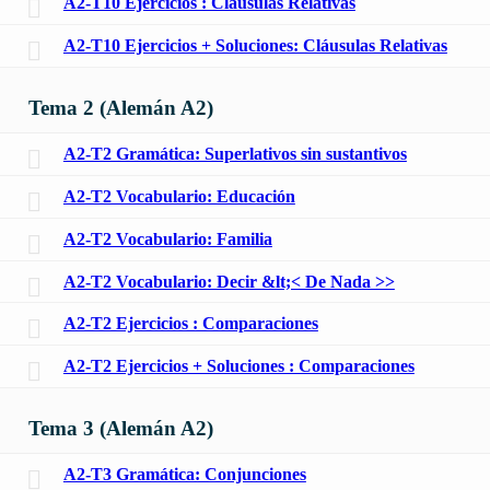
A2-T10 Ejercicios : Cláusulas Relativas
A2-T10 Ejercicios + Soluciones: Cláusulas Relativas
Tema 2 (Alemán A2)
A2-T2 Gramática: Superlativos sin sustantivos
A2-T2 Vocabulario: Educación
A2-T2 Vocabulario: Familia
A2-T2 Vocabulario: Decir &lt;< De Nada >>
A2-T2 Ejercicios : Comparaciones
A2-T2 Ejercicios + Soluciones : Comparaciones
Tema 3 (Alemán A2)
A2-T3 Gramática: Conjunciones