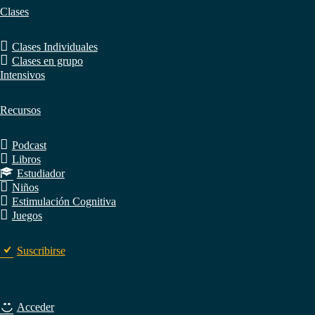
Clases
Clases Individuales
Clases en grupo
Intensivos
Recursos
Podcast
Libros
Estudiador
Niños
Estimulación Cognitiva
Juegos
Suscribirse
Acceder