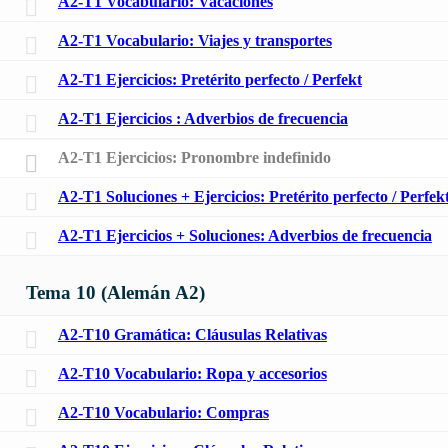
A2-T1 Vocabulario: Vacaciones
A2-T1 Vocabulario: Viajes y transportes
A2-T1 Ejercicios: Pretérito perfecto / Perfekt
A2-T1 Ejercicios : Adverbios de frecuencia
A2-T1 Ejercicios: Pronombre indefinido
A2-T1 Soluciones + Ejercicios: Pretérito perfecto / Perfek
A2-T1 Ejercicios + Soluciones: Adverbios de frecuencia
Tema 10 (Alemán A2)
A2-T10 Gramática: Cláusulas Relativas
A2-T10 Vocabulario: Ropa y accesorios
A2-T10 Vocabulario: Compras