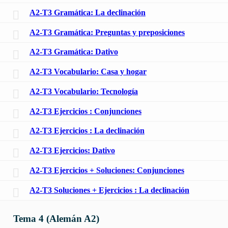
A2-T3 Gramática: La declinación
A2-T3 Gramática: Preguntas y preposiciones
A2-T3 Gramática: Dativo
A2-T3 Vocabulario: Casa y hogar
A2-T3 Vocabulario: Tecnología
A2-T3 Ejercicios : Conjunciones
A2-T3 Ejercicios : La declinación
A2-T3 Ejercicios: Dativo
A2-T3 Ejercicios + Soluciones: Conjunciones
A2-T3 Soluciones + Ejercicios : La declinación
Tema 4 (Alemán A2)