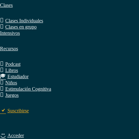
Clases
Clases Individuales
Clases en grupo
Intensivos
Recursos
Podcast
Libros
Estudiador
Niños
Estimulación Cognitiva
Juegos
Suscribirse
Acceder