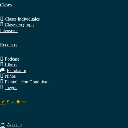
Clases
Clases Individuales
Clases en grupo
Intensivos
Recursos
Podcast
Libros
Estudiador
Niños
Estimulación Cognitiva
Juegos
Suscribirse
Acceder