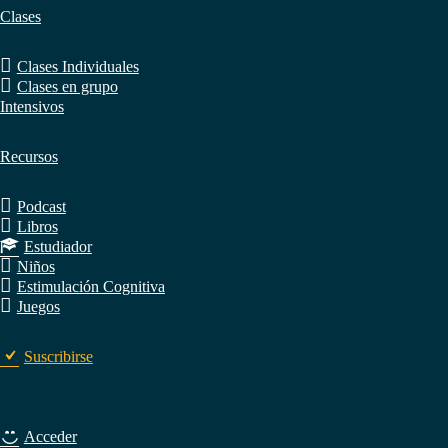
Clases
Clases Individuales
Clases en grupo
Intensivos
Recursos
Podcast
Libros
Estudiador
Niños
Estimulación Cognitiva
Juegos
Suscribirse
Acceder