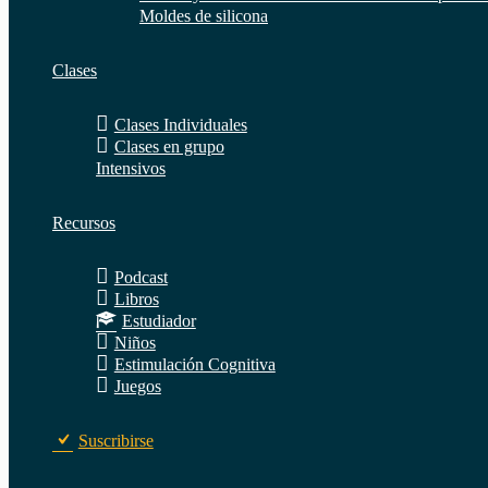
Moldes de silicona
Clases
Clases Individuales
Clases en grupo
Intensivos
Recursos
Podcast
Libros
Estudiador
Niños
Estimulación Cognitiva
Juegos
Suscribirse