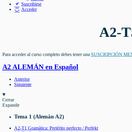
Suscribirse
Acceder
A2-T5
Para acceder al curso completo debes tener una
SUSCRIPCIÓN ME
A2 ALEMÁN en Español
Anterior
Siguiente
Cerrar
Expandir
Tema 1 (Alemán A2)
A2-T1 Gramática: Pretérito perfecto / Perfekt