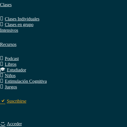
Clases
Clases Individuales
Clases en grupo
Intensivos
Recursos
Podcast
Libros
Estudiador
Niños
Estimulación Cognitiva
Juegos
Suscribirse
Acceder