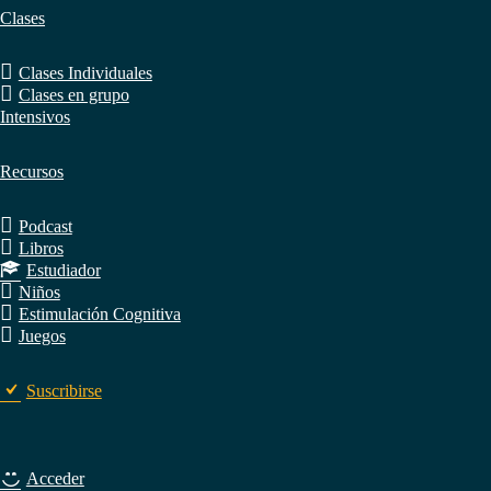
Clases
Clases Individuales
Clases en grupo
Intensivos
Recursos
Podcast
Libros
Estudiador
Niños
Estimulación Cognitiva
Juegos
Suscribirse
Acceder