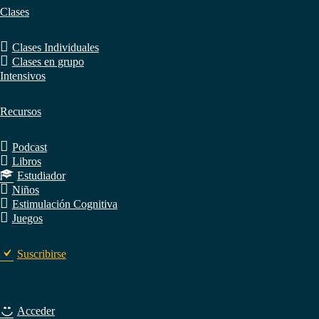
Clases
Clases Individuales
Clases en grupo
Intensivos
Recursos
Podcast
Libros
Estudiador
Niños
Estimulación Cognitiva
Juegos
Suscribirse
Acceder