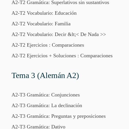
A2-T2 Gramática: Superlativos sin sustantivos
A2-T2 Vocabulario: Educación
A2-T2 Vocabulario: Familia
A2-T2 Vocabulario: Decir &lt;< De Nada >>
A2-T2 Ejercicios : Comparaciones
A2-T2 Ejercicios + Soluciones : Comparaciones
Tema 3 (Alemán A2)
A2-T3 Gramática: Conjunciones
A2-T3 Gramática: La declinación
A2-T3 Gramática: Preguntas y preposiciones
A2-T3 Gramática: Dativo