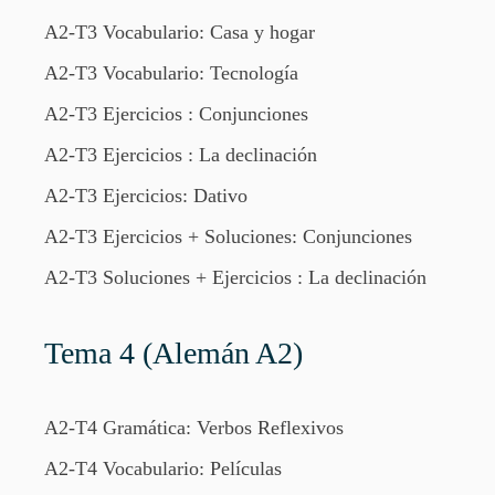
A2-T3 Vocabulario: Casa y hogar
A2-T3 Vocabulario: Tecnología
A2-T3 Ejercicios : Conjunciones
A2-T3 Ejercicios : La declinación
A2-T3 Ejercicios: Dativo
A2-T3 Ejercicios + Soluciones: Conjunciones
A2-T3 Soluciones + Ejercicios : La declinación
Tema 4 (Alemán A2)
A2-T4 Gramática: Verbos Reflexivos
A2-T4 Vocabulario: Películas