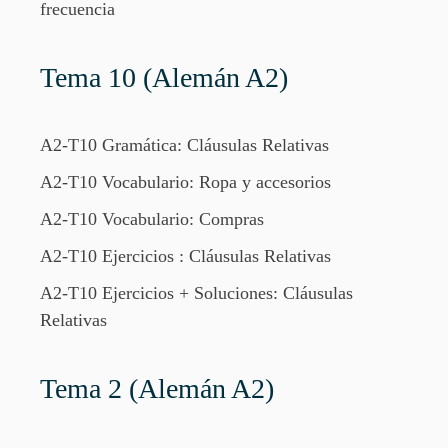
frecuencia
Tema 10 (Alemán A2)
A2-T10 Gramática: Cláusulas Relativas
A2-T10 Vocabulario: Ropa y accesorios
A2-T10 Vocabulario: Compras
A2-T10 Ejercicios : Cláusulas Relativas
A2-T10 Ejercicios + Soluciones: Cláusulas
Relativas
Tema 2 (Alemán A2)