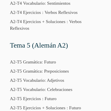
A2-T4 Vocabulario: Sentimientos
A2-T4 Ejercicios : Verbos Reflexivos
A2-T4 Ejercicios + Soluciones : Verbos
Reflexivos
Tema 5 (Alemán A2)
A2-T5 Gramática: Futuro
A2-T5 Gramática: Preposiciones
A2-T5 Vocabulario: Adjetivos
A2-T5 Vocabulario: Celebraciones
A2-T5 Ejercicios : Futuro
A2-T5 Ejercicios + Soluciones : Futuro