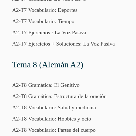
A2-T7 Vocabulario: Deportes
A2-T7 Vocabulario: Tiempo
A2-T7 Ejercicios : La Voz Pasiva
A2-T7 Ejercicios + Soluciones: La Voz Pasiva
Tema 8 (Alemán A2)
A2-T8 Gramática: El Genitivo
A2-T8 Gramática: Estructura de la oración
A2-T8 Vocabulario: Salud y medicina
A2-T8 Vocabulario: Hobbies y ocio
A2-T8 Vocabulario: Partes del cuerpo