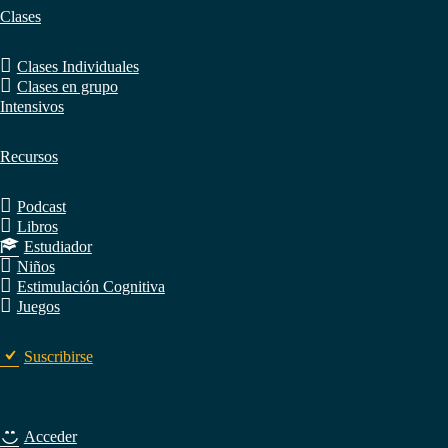
Clases
Clases Individuales
Clases en grupo
Intensivos
Recursos
Podcast
Libros
Estudiador
Niños
Estimulación Cognitiva
Juegos
Suscribirse
Acceder