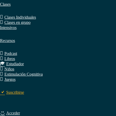
Clases
Clases Individuales
Clases en grupo
Intensivos
Recursos
Podcast
Libros
Estudiador
Niños
Estimulación Cognitiva
Juegos
Suscribirse
Acceder