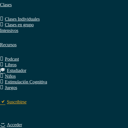
Clases
Clases Individuales
Clases en grupo
Intensivos
Recursos
Podcast
Libros
Estudiador
Niños
Estimulación Cognitiva
Juegos
Suscribirse
Acceder