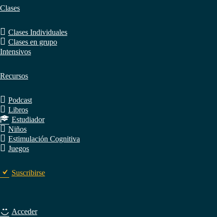
Clases
Clases Individuales
Clases en grupo
Intensivos
Recursos
Podcast
Libros
Estudiador
Niños
Estimulación Cognitiva
Juegos
Suscribirse
Acceder