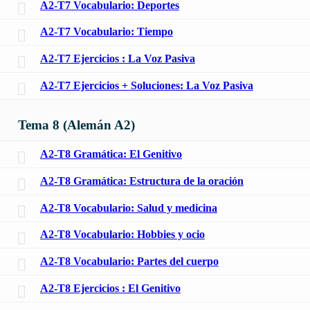
A2-T7 Vocabulario: Deportes
A2-T7 Vocabulario: Tiempo
A2-T7 Ejercicios : La Voz Pasiva
A2-T7 Ejercicios + Soluciones: La Voz Pasiva
Tema 8 (Alemán A2)
A2-T8 Gramática: El Genitivo
A2-T8 Gramática: Estructura de la oración
A2-T8 Vocabulario: Salud y medicina
A2-T8 Vocabulario: Hobbies y ocio
A2-T8 Vocabulario: Partes del cuerpo
A2-T8 Ejercicios : El Genitivo