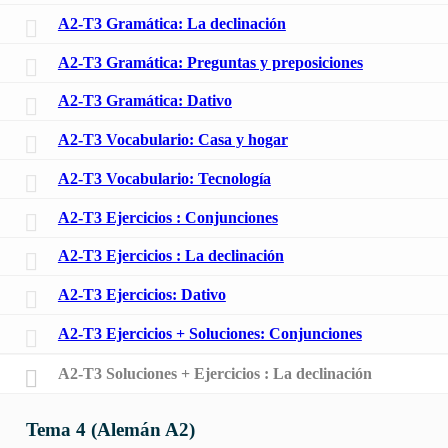
A2-T3 Gramática: La declinación
A2-T3 Gramática: Preguntas y preposiciones
A2-T3 Gramática: Dativo
A2-T3 Vocabulario: Casa y hogar
A2-T3 Vocabulario: Tecnología
A2-T3 Ejercicios : Conjunciones
A2-T3 Ejercicios : La declinación
A2-T3 Ejercicios: Dativo
A2-T3 Ejercicios + Soluciones: Conjunciones
A2-T3 Soluciones + Ejercicios : La declinación
Tema 4 (Alemán A2)