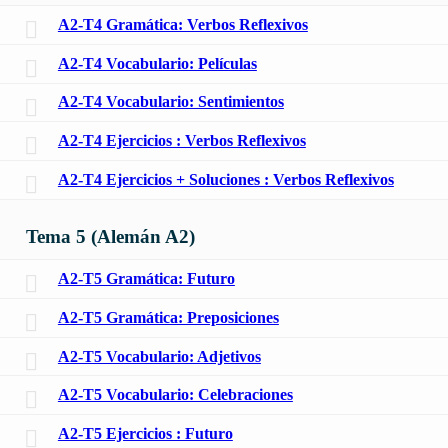
A2-T4 Gramática: Verbos Reflexivos
A2-T4 Vocabulario: Películas
A2-T4 Vocabulario: Sentimientos
A2-T4 Ejercicios : Verbos Reflexivos
A2-T4 Ejercicios + Soluciones : Verbos Reflexivos
Tema 5 (Alemán A2)
A2-T5 Gramática: Futuro
A2-T5 Gramática: Preposiciones
A2-T5 Vocabulario: Adjetivos
A2-T5 Vocabulario: Celebraciones
A2-T5 Ejercicios : Futuro