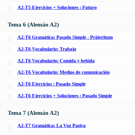
A2-T5 Ejercicios + Soluciones : Futuro
Tema 6 (Alemán A2)
A2-T6 Gramática: Pasado Simple - Präteritum
A2-T6 Vocabulario: Trabajo
A2-T6 Vocabulario: Comida y bebida
A2-T6 Vocabulario: Medios de comunicación
A2-T6 Ejercicios : Pasado Simple
A2-T6 Ejercicios + Soluciones : Pasado Simple
Tema 7 (Alemán A2)
A2-T7 Gramática: La Voz Pasiva