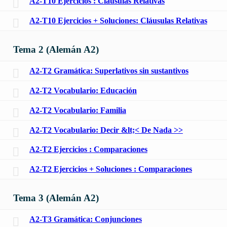
A2-T10 Ejercicios : Cláusulas Relativas
A2-T10 Ejercicios + Soluciones: Cláusulas Relativas
Tema 2 (Alemán A2)
A2-T2 Gramática: Superlativos sin sustantivos
A2-T2 Vocabulario: Educación
A2-T2 Vocabulario: Familia
A2-T2 Vocabulario: Decir &lt;< De Nada >>
A2-T2 Ejercicios : Comparaciones
A2-T2 Ejercicios + Soluciones : Comparaciones
Tema 3 (Alemán A2)
A2-T3 Gramática: Conjunciones