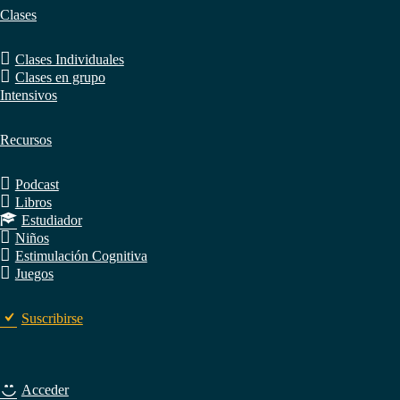
Clases
Clases Individuales
Clases en grupo
Intensivos
Recursos
Podcast
Libros
Estudiador
Niños
Estimulación Cognitiva
Juegos
Suscribirse
Acceder